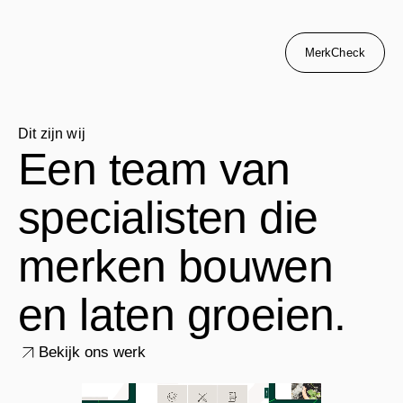
MerkCheck
Dit zijn wij
Een team van
specialisten die
merken bouwen
en laten groeien.
Bekijk ons werk