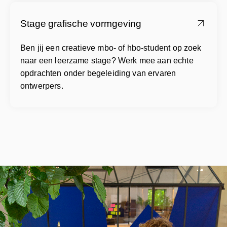
Stage grafische vormgeving
Ben jij een creatieve mbo- of hbo-student op zoek
naar een leerzame stage? Werk mee aan echte
opdrachten onder begeleiding van ervaren
ontwerpers.