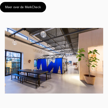
Meer over de MerkCheck