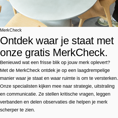
MerkCheck
Ontdek waar je staat met
onze gratis MerkCheck.
Benieuwd wat een frisse blik op jouw merk oplevert?
Met de MerkCheck ontdek je op een laagdrempelige
manier waar je staat en waar ruimte is om te versterken.
Onze specialisten kijken mee naar strategie, uitstraling
en communicatie. Ze stellen kritische vragen, leggen
verbanden en delen observaties die helpen je merk
scherper te zien.