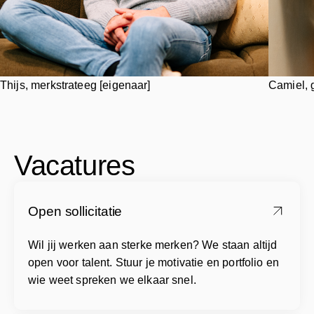
Thijs, merkstrateeg [eigenaar]
Camiel, 
Vacatures
Open sollicitatie
Wil jij werken aan sterke merken? We staan altijd
open voor talent. Stuur je motivatie en portfolio en
wie weet spreken we elkaar snel.