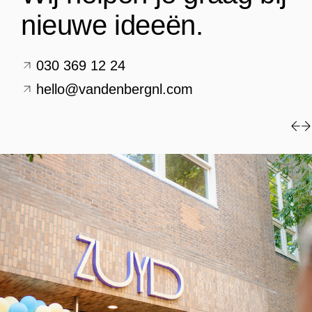
nieuwe ideeën.
030 369 12 24
hello@vandenbergnl.com