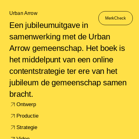
Urban Arrow
MerkCheck
Een jubileumuitgave in
samenwerking met de Urban
Arrow gemeenschap. Het boek is
het middelpunt van een online
contentstrategie ter ere van het
jubileum de gemeenschap samen
bracht.
Ontwerp
Productie
Strategie
Video