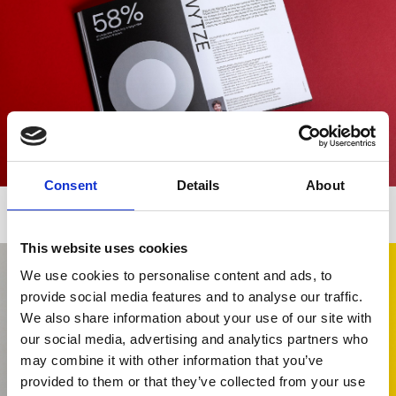
Consent
Details
About
This website uses cookies
We use cookies to personalise content and ads, to
provide social media features and to analyse our traffic.
We also share information about your use of our site with
our social media, advertising and analytics partners who
may combine it with other information that you’ve
provided to them or that they’ve collected from your use