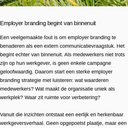
Employer branding begint van binnenuit
Een veelgemaakte fout is om employer branding te
benaderen als een extern communicatievraagstuk. Het
begint echter van binnenuit. Als medewerkers niet trots
zijn op hun werkgever, is geen enkele campagne
geloofwaardig. Daarom start een sterke employer
branding strategie met luisteren: wat waarderen
medewerkers? Wat maakt de organisatie uniek als
werkplek? Waar zit ruimte voor verbetering?
Vanuit die inzichten ontstaat een eerlijk en herkenbaar
werkgeversverhaal. Geen opgepoetst plaatje, maar een