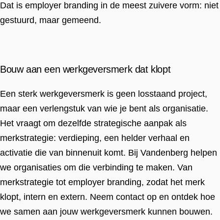
Dat is employer branding in de meest zuivere vorm: niet
gestuurd, maar gemeend.
Bouw aan een werkgeversmerk dat klopt
Een sterk werkgeversmerk is geen losstaand project,
maar een verlengstuk van wie je bent als organisatie.
Het vraagt om dezelfde strategische aanpak als
merkstrategie: verdieping, een helder verhaal en
activatie die van binnenuit komt. Bij Vandenberg helpen
we organisaties om die verbinding te maken. Van
merkstrategie tot employer branding, zodat het merk
klopt, intern en extern. Neem contact op en ontdek hoe
we samen aan jouw werkgeversmerk kunnen bouwen.