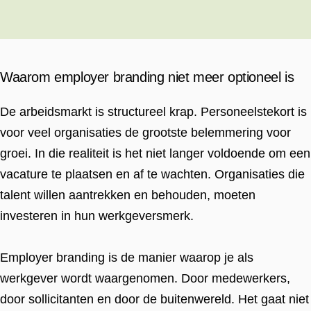
Waarom employer branding niet meer optioneel is
De arbeidsmarkt is structureel krap. Personeelstekort is
voor veel organisaties de grootste belemmering voor
groei. In die realiteit is het niet langer voldoende om een
vacature te plaatsen en af te wachten. Organisaties die
talent willen aantrekken en behouden, moeten
investeren in hun werkgeversmerk.
Employer branding is de manier waarop je als
werkgever wordt waargenomen. Door medewerkers,
door sollicitanten en door de buitenwereld. Het gaat niet