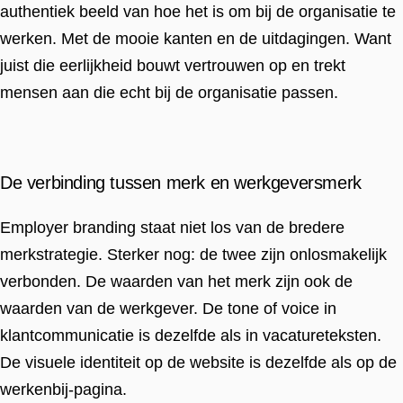
authentiek beeld van hoe het is om bij de organisatie te
werken. Met de mooie kanten en de uitdagingen. Want
juist die eerlijkheid bouwt vertrouwen op en trekt
mensen aan die echt bij de organisatie passen.
De verbinding tussen merk en werkgeversmerk
Employer branding staat niet los van de bredere
merkstrategie. Sterker nog: de twee zijn onlosmakelijk
verbonden. De waarden van het merk zijn ook de
waarden van de werkgever. De tone of voice in
klantcommunicatie is dezelfde als in vacatureteksten.
De visuele identiteit op de website is dezelfde als op de
werkenbij-pagina.