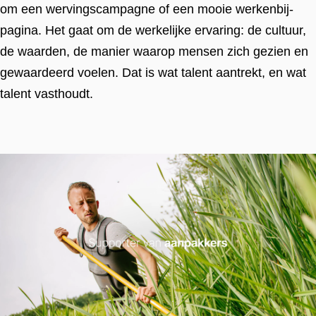
om een wervingscampagne of een mooie werkenbij-
pagina. Het gaat om de werkelijke ervaring: de cultuur,
de waarden, de manier waarop mensen zich gezien en
gewaardeerd voelen. Dat is wat talent aantrekt, en wat
talent vasthoudt.