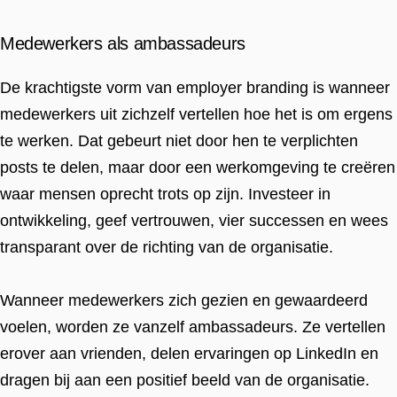
Medewerkers als ambassadeurs
De krachtigste vorm van employer branding is wanneer
medewerkers uit zichzelf vertellen hoe het is om ergens
te werken. Dat gebeurt niet door hen te verplichten
posts te delen, maar door een werkomgeving te creëren
waar mensen oprecht trots op zijn. Investeer in
ontwikkeling, geef vertrouwen, vier successen en wees
transparant over de richting van de organisatie.
Wanneer medewerkers zich gezien en gewaardeerd
voelen, worden ze vanzelf ambassadeurs. Ze vertellen
erover aan vrienden, delen ervaringen op LinkedIn en
dragen bij aan een positief beeld van de organisatie.