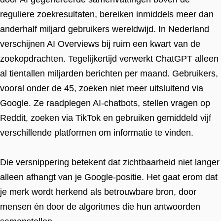
reguliere zoekresultaten, bereiken inmiddels meer dan
anderhalf miljard gebruikers wereldwijd. In Nederland
verschijnen AI Overviews bij ruim een kwart van de
zoekopdrachten. Tegelijkertijd verwerkt ChatGPT alleen
al tientallen miljarden berichten per maand. Gebruikers,
vooral onder de 45, zoeken niet meer uitsluitend via
Google. Ze raadplegen AI-chatbots, stellen vragen op
Reddit, zoeken via TikTok en gebruiken gemiddeld vijf
verschillende platformen om informatie te vinden.
Die versnippering betekent dat zichtbaarheid niet langer
alleen afhangt van je Google-positie. Het gaat erom dat
je merk wordt herkend als betrouwbare bron, door
mensen én door de algoritmes die hun antwoorden