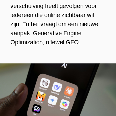
verschuiving heeft gevolgen voor
iedereen die online zichtbaar wil
zijn. En het vraagt om een nieuwe
aanpak: Generative Engine
Optimization, oftewel GEO.