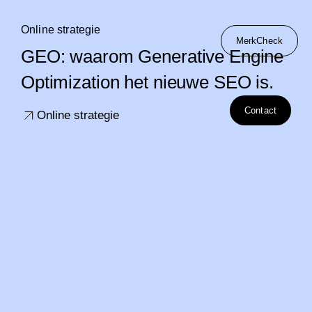
Online strategie
MerkCheck
GEO: waarom Generative Engine
Optimization het nieuwe SEO is.
Contact
Online strategie