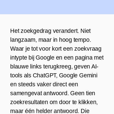
Het zoekgedrag verandert. Niet
langzaam, maar in hoog tempo.
Waar je tot voor kort een zoekvraag
intypte bij Google en een pagina met
blauwe links terugkreeg, geven AI-
tools als ChatGPT, Google Gemini
en steeds vaker direct een
samengevat antwoord. Geen tien
zoekresultaten om door te klikken,
maar één helder antwoord. Die