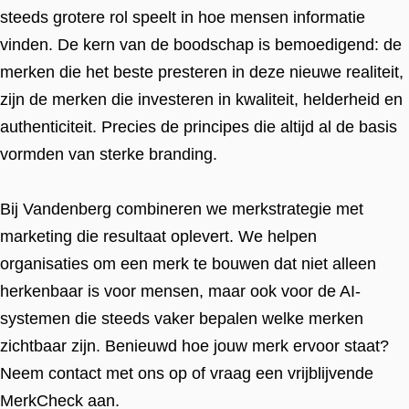
steeds grotere rol speelt in hoe mensen informatie
vinden. De kern van de boodschap is bemoedigend: de
merken die het beste presteren in deze nieuwe realiteit,
zijn de merken die investeren in kwaliteit, helderheid en
authenticiteit. Precies de principes die altijd al de basis
vormden van sterke branding.
Bij Vandenberg combineren we merkstrategie met
marketing die resultaat oplevert. We helpen
organisaties om een merk te bouwen dat niet alleen
herkenbaar is voor mensen, maar ook voor de AI-
systemen die steeds vaker bepalen welke merken
zichtbaar zijn. Benieuwd hoe jouw merk ervoor staat?
Neem contact met ons op of vraag een vrijblijvende
MerkCheck aan.