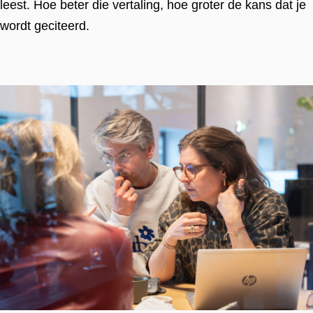
leest. Hoe beter die vertaling, hoe groter de kans dat je
wordt geciteerd.