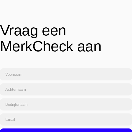
Vraag een
MerkCheck aan