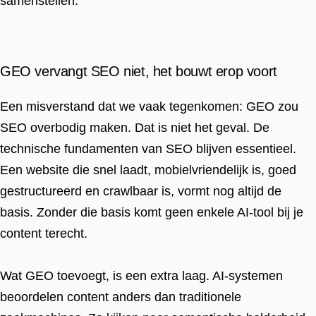
samenstellen.
GEO vervangt SEO niet, het bouwt erop voort
Een misverstand dat we vaak tegenkomen: GEO zou
SEO overbodig maken. Dat is niet het geval. De
technische fundamenten van SEO blijven essentieel.
Een website die snel laadt, mobielvriendelijk is, goed
gestructureerd en crawlbaar is, vormt nog altijd de
basis. Zonder die basis komt geen enkele AI-tool bij je
content terecht.
Wat GEO toevoegt, is een extra laag. AI-systemen
beoordelen content anders dan traditionele