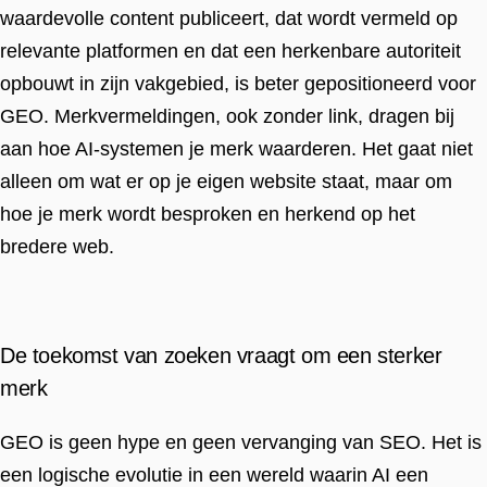
waardevolle content publiceert, dat wordt vermeld op
relevante platformen en dat een herkenbare autoriteit
opbouwt in zijn vakgebied, is beter gepositioneerd voor
GEO. Merkvermeldingen, ook zonder link, dragen bij
aan hoe AI-systemen je merk waarderen. Het gaat niet
alleen om wat er op je eigen website staat, maar om
hoe je merk wordt besproken en herkend op het
bredere web.
De toekomst van zoeken vraagt om een sterker
merk
GEO is geen hype en geen vervanging van SEO. Het is
een logische evolutie in een wereld waarin AI een