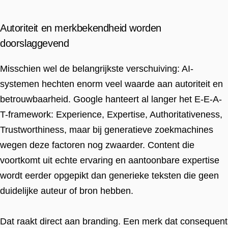
Autoriteit en merkbekendheid worden
doorslaggevend
Misschien wel de belangrijkste verschuiving: AI-
systemen hechten enorm veel waarde aan autoriteit en
betrouwbaarheid. Google hanteert al langer het E-E-A-
T-framework: Experience, Expertise, Authoritativeness,
Trustworthiness, maar bij generatieve zoekmachines
wegen deze factoren nog zwaarder. Content die
voortkomt uit echte ervaring en aantoonbare expertise
wordt eerder opgepikt dan generieke teksten die geen
duidelijke auteur of bron hebben.
Dat raakt direct aan branding. Een merk dat consequent