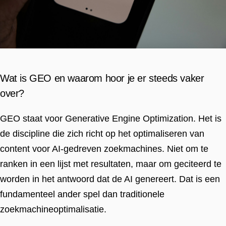
Wat is GEO en waarom hoor je er steeds vaker
over?
GEO staat voor Generative Engine Optimization. Het is
de discipline die zich richt op het optimaliseren van
content voor AI-gedreven zoekmachines. Niet om te
ranken in een lijst met resultaten, maar om geciteerd te
worden in het antwoord dat de AI genereert. Dat is een
fundamenteel ander spel dan traditionele
zoekmachineoptimalisatie.