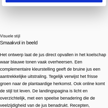
Visuele stijl
Smaakvol in beeld
Het ontwerp laat de jus direct opvallen in het koelschap
waar blauwe tonen vaak overheersen. Een
complementaire kleurstelling geeft de bruine jus een
aantrekkelijke uitstraling. Tegelijk verwijst het frisse
groen naar de plantaardige herkomst. Ook online komt
de stijl tot leven. De landingspagina is licht en
overzichtelijk, met een speelse benadering die de
veelzijdigheid van de jus benadrukt. Recepten,