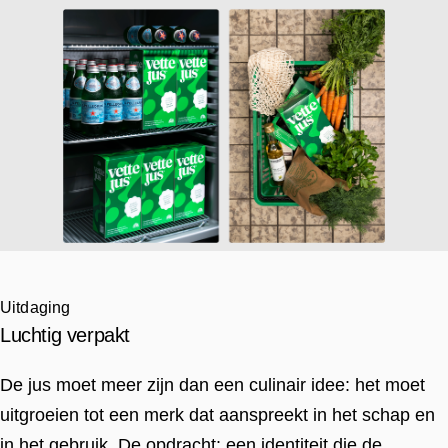
Uitdaging
Luchtig verpakt
De jus moet meer zijn dan een culinair idee: het moet
uitgroeien tot een merk dat aanspreekt in het schap en
in het gebruik. De opdracht: een identiteit die de