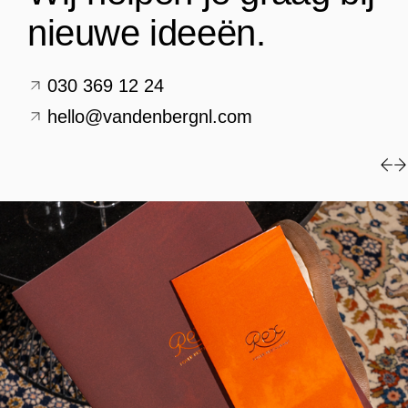
nieuwe ideeën.
030 369 12 24
hello@vandenbergnl.com