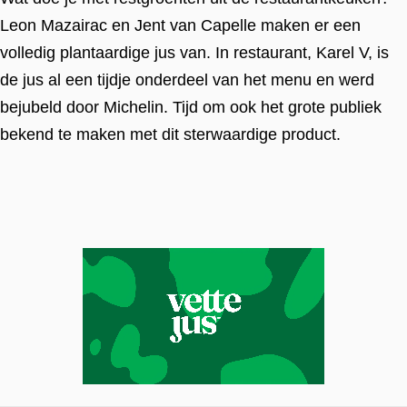
Leon Mazairac en Jent van Capelle maken er een
volledig plantaardige jus van. In restaurant, Karel V, is
de jus al een tijdje onderdeel van het menu en werd
bejubeld door Michelin. Tijd om ook het grote publiek
bekend te maken met dit sterwaardige product.