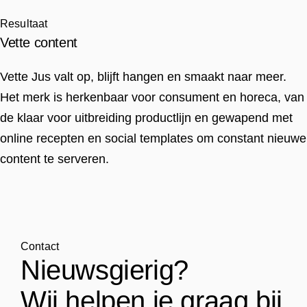
Resultaat
Vette content
Vette Jus valt op, blijft hangen en smaakt naar meer.
Het merk is herkenbaar voor consument en horeca, van
de klaar voor uitbreiding productlijn en gewapend met
online recepten en social templates om constant nieuwe
content te serveren.
Contact
Nieuwsgierig?
Wij helpen je graag bij