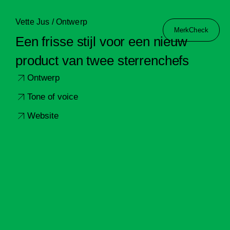
Vette Jus / Ontwerp
MerkCheck
Een frisse stijl voor een nieuw
product van twee sterrenchefs
Ontwerp
Tone of voice
Website