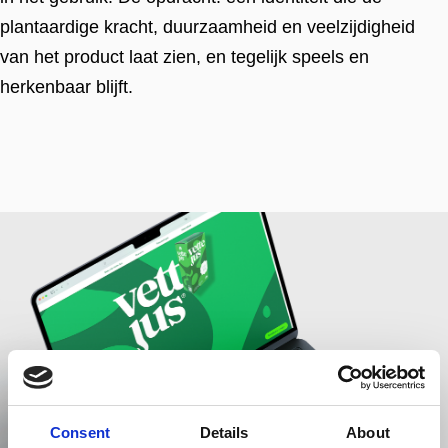
plantaardige kracht, duurzaamheid en veelzijdigheid
van het product laat zien, en tegelijk speels en
herkenbaar blijft.
Consent
Details
About