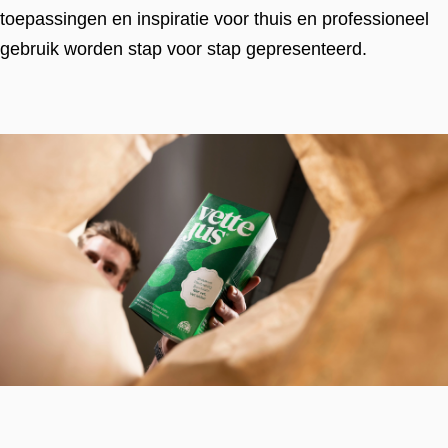
toepassingen en inspiratie voor thuis en professioneel
gebruik worden stap voor stap gepresenteerd.